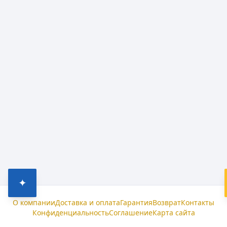
✦
О компании
Доставка и оплата
Гарантия
Возврат
Контакты
Конфиденциальность
Соглашение
Карта сайта