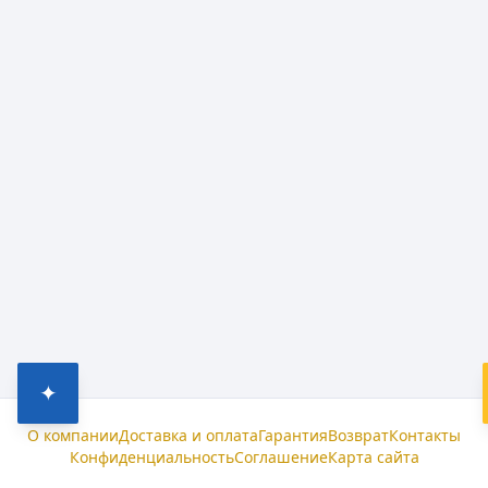
✦
О компании
Доставка и оплата
Гарантия
Возврат
Контакты
Конфиденциальность
Соглашение
Карта сайта