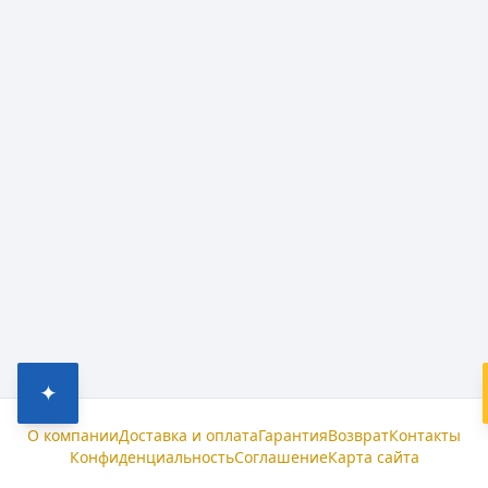
✦
О компании
Доставка и оплата
Гарантия
Возврат
Контакты
Конфиденциальность
Соглашение
Карта сайта