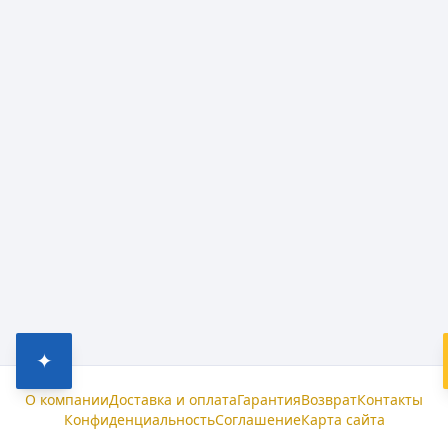
✦
О компании
Доставка и оплата
Гарантия
Возврат
Контакты
Конфиденциальность
Соглашение
Карта сайта