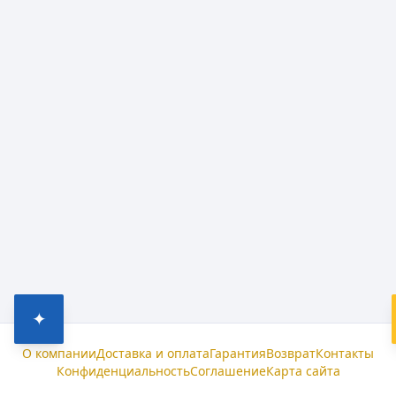
✦
О компании
Доставка и оплата
Гарантия
Возврат
Контакты
Конфиденциальность
Соглашение
Карта сайта