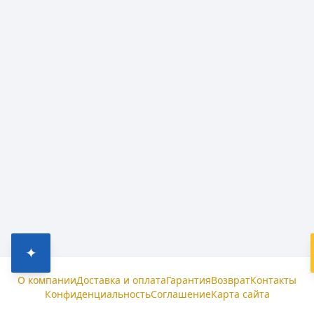
✦
О компании
Доставка и оплата
Гарантия
Возврат
Контакты
Конфиденциальность
Соглашение
Карта сайта