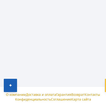
✦
О компании
Доставка и оплата
Гарантия
Возврат
Контакты
Конфиденциальность
Соглашение
Карта сайта