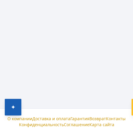
✦
О компании
Доставка и оплата
Гарантия
Возврат
Контакты
Конфиденциальность
Соглашение
Карта сайта