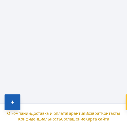
✦
О компании
Доставка и оплата
Гарантия
Возврат
Контакты
Конфиденциальность
Соглашение
Карта сайта