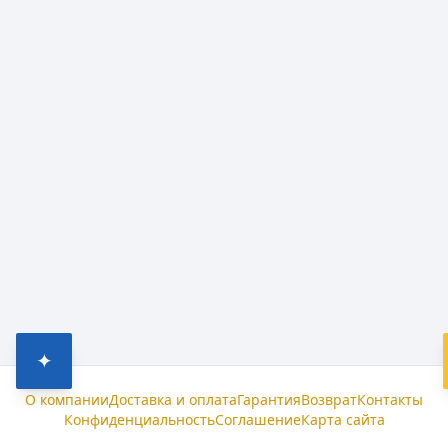
✦
О компании
Доставка и оплата
Гарантия
Возврат
Контакты
Конфиденциальность
Соглашение
Карта сайта