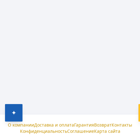
✦
О компании
Доставка и оплата
Гарантия
Возврат
Контакты
Конфиденциальность
Соглашение
Карта сайта