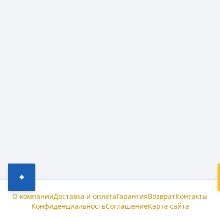
✦
О компании
Доставка и оплата
Гарантия
Возврат
Контакты
Конфиденциальность
Соглашение
Карта сайта