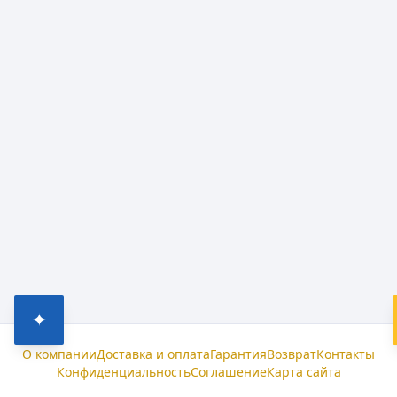
✦
О компании
Доставка и оплата
Гарантия
Возврат
Контакты
Конфиденциальность
Соглашение
Карта сайта