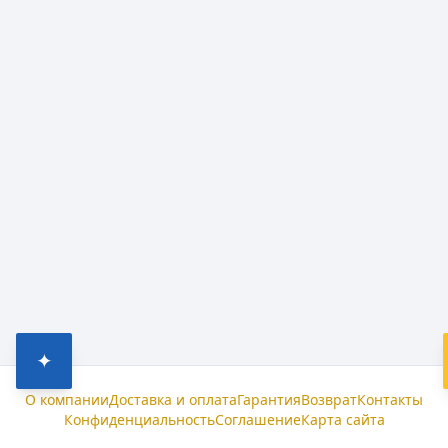
✦
О компании
Доставка и оплата
Гарантия
Возврат
Контакты
Конфиденциальность
Соглашение
Карта сайта