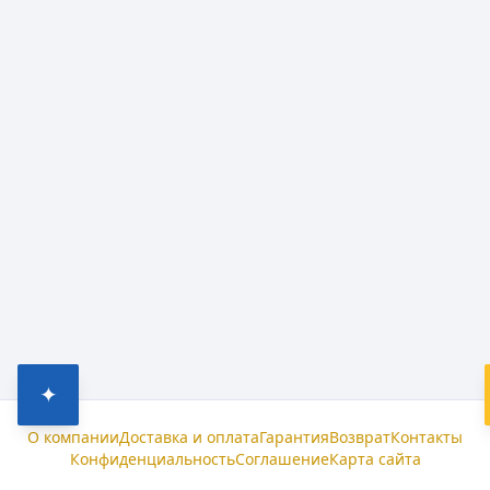
✦
О компании
Доставка и оплата
Гарантия
Возврат
Контакты
Конфиденциальность
Соглашение
Карта сайта