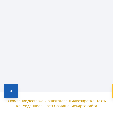
✦
О компании
Доставка и оплата
Гарантия
Возврат
Контакты
Конфиденциальность
Соглашение
Карта сайта