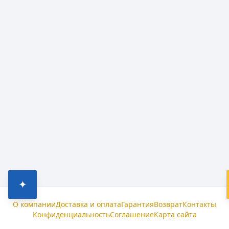
✦
О компании
Доставка и оплата
Гарантия
Возврат
Контакты
Конфиденциальность
Соглашение
Карта сайта