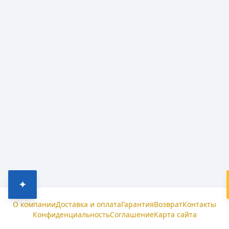
✦
О компании
Доставка и оплата
Гарантия
Возврат
Контакты
Конфиденциальность
Соглашение
Карта сайта