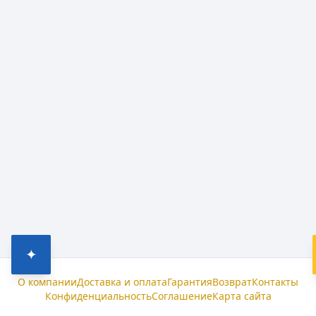
✦
О компании
Доставка и оплата
Гарантия
Возврат
Контакты
Конфиденциальность
Соглашение
Карта сайта