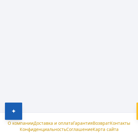
✦
О компании
Доставка и оплата
Гарантия
Возврат
Контакты
Конфиденциальность
Соглашение
Карта сайта