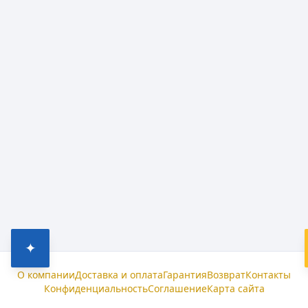
✦
О компании
Доставка и оплата
Гарантия
Возврат
Контакты
Конфиденциальность
Соглашение
Карта сайта