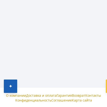
✦
О компании
Доставка и оплата
Гарантия
Возврат
Контакты
Конфиденциальность
Соглашение
Карта сайта