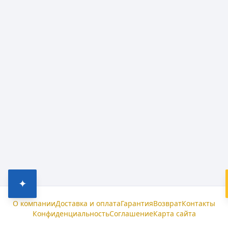
✦
О компании
Доставка и оплата
Гарантия
Возврат
Контакты
Конфиденциальность
Соглашение
Карта сайта