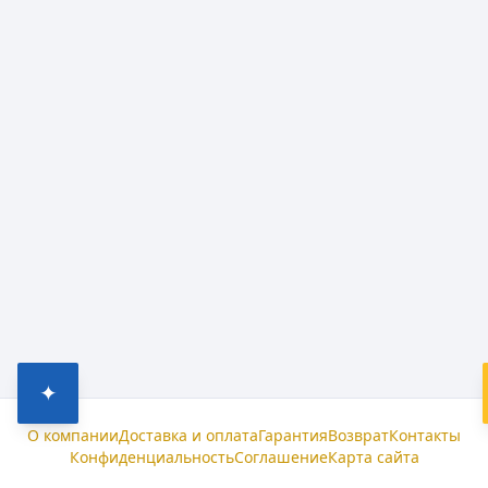
✦
О компании
Доставка и оплата
Гарантия
Возврат
Контакты
Конфиденциальность
Соглашение
Карта сайта