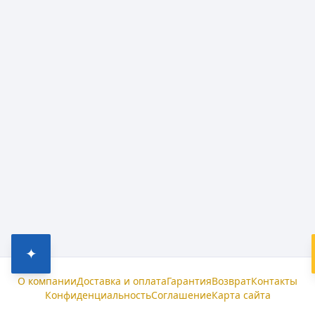
✦
О компании
Доставка и оплата
Гарантия
Возврат
Контакты
Конфиденциальность
Соглашение
Карта сайта