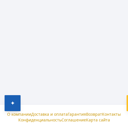
✦
О компании
Доставка и оплата
Гарантия
Возврат
Контакты
Конфиденциальность
Соглашение
Карта сайта