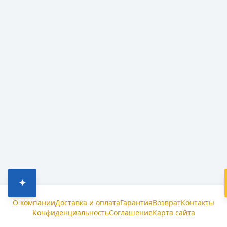
✦
О компании
Доставка и оплата
Гарантия
Возврат
Контакты
Конфиденциальность
Соглашение
Карта сайта