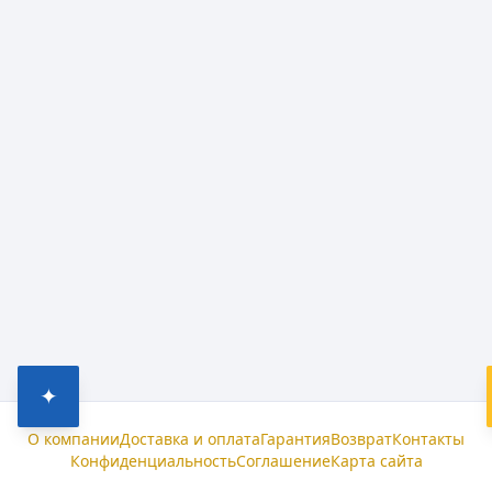
✦
О компании
Доставка и оплата
Гарантия
Возврат
Контакты
Конфиденциальность
Соглашение
Карта сайта