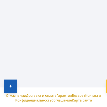
✦
О компании
Доставка и оплата
Гарантия
Возврат
Контакты
Конфиденциальность
Соглашение
Карта сайта