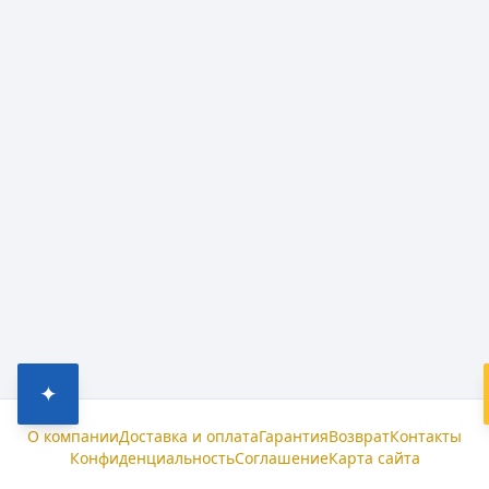
✦
О компании
Доставка и оплата
Гарантия
Возврат
Контакты
Конфиденциальность
Соглашение
Карта сайта