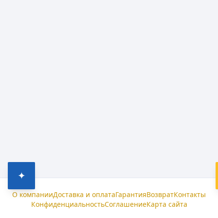
✦
О компании
Доставка и оплата
Гарантия
Возврат
Контакты
Конфиденциальность
Соглашение
Карта сайта