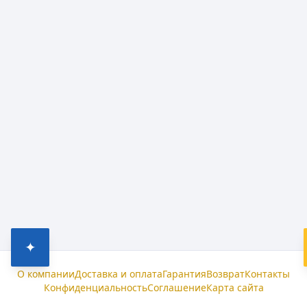
✦
О компании
Доставка и оплата
Гарантия
Возврат
Контакты
Конфиденциальность
Соглашение
Карта сайта