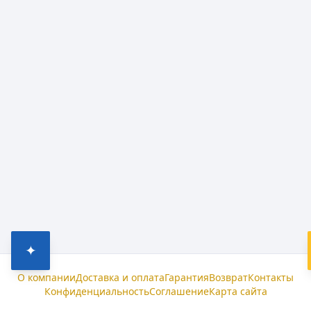
✦
О компании
Доставка и оплата
Гарантия
Возврат
Контакты
Конфиденциальность
Соглашение
Карта сайта