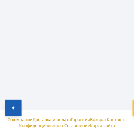
✦
О компании
Доставка и оплата
Гарантия
Возврат
Контакты
Конфиденциальность
Соглашение
Карта сайта