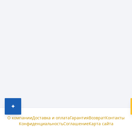
✦
О компании
Доставка и оплата
Гарантия
Возврат
Контакты
Конфиденциальность
Соглашение
Карта сайта