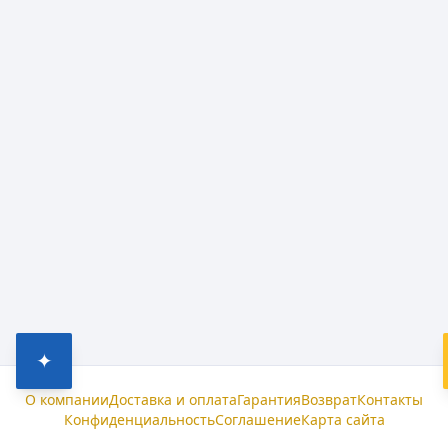
✦
О компании
Доставка и оплата
Гарантия
Возврат
Контакты
Конфиденциальность
Соглашение
Карта сайта