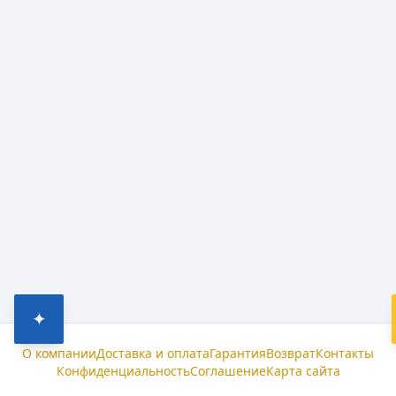
✦
О компании
Доставка и оплата
Гарантия
Возврат
Контакты
Конфиденциальность
Соглашение
Карта сайта