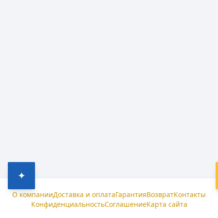
✦
О компании
Доставка и оплата
Гарантия
Возврат
Контакты
Конфиденциальность
Соглашение
Карта сайта