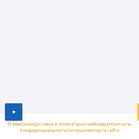
✦
О компании
Доставка и оплата
Гарантия
Возврат
Контакты
Конфиденциальность
Соглашение
Карта сайта