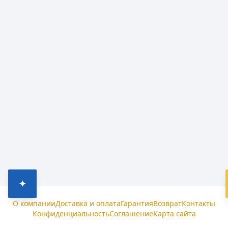
✦
О компании
Доставка и оплата
Гарантия
Возврат
Контакты
Конфиденциальность
Соглашение
Карта сайта