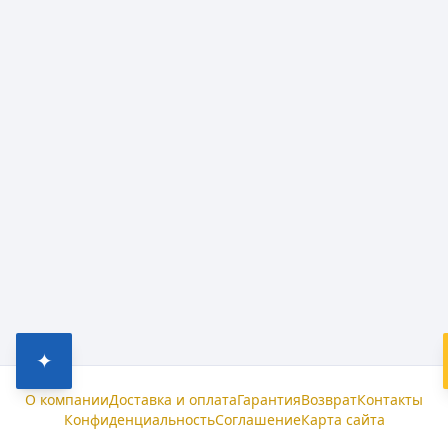
✦
О компании
Доставка и оплата
Гарантия
Возврат
Контакты
Конфиденциальность
Соглашение
Карта сайта