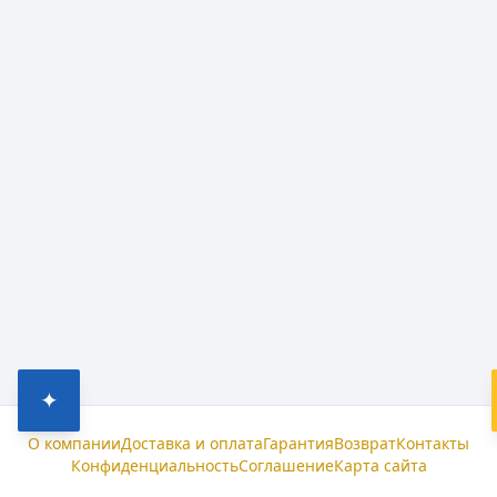
✦
О компании
Доставка и оплата
Гарантия
Возврат
Контакты
Конфиденциальность
Соглашение
Карта сайта