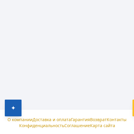
✦
О компании
Доставка и оплата
Гарантия
Возврат
Контакты
Конфиденциальность
Соглашение
Карта сайта