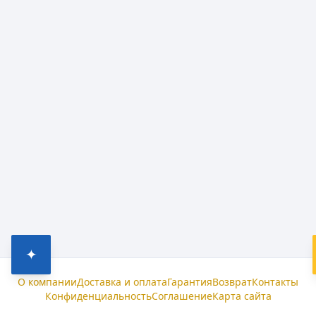
✦
О компании
Доставка и оплата
Гарантия
Возврат
Контакты
Конфиденциальность
Соглашение
Карта сайта