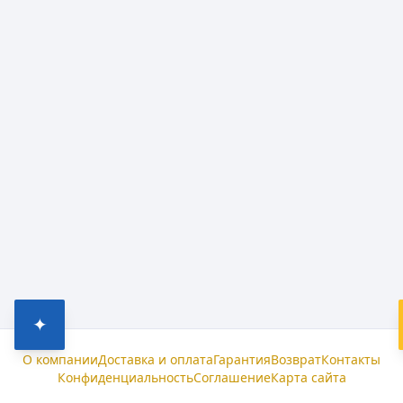
✦
О компании
Доставка и оплата
Гарантия
Возврат
Контакты
Конфиденциальность
Соглашение
Карта сайта