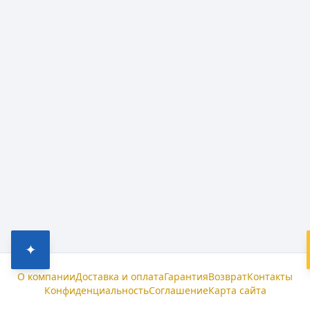
✦
О компании
Доставка и оплата
Гарантия
Возврат
Контакты
Конфиденциальность
Соглашение
Карта сайта