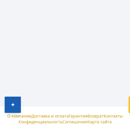
✦
О компании
Доставка и оплата
Гарантия
Возврат
Контакты
Конфиденциальность
Соглашение
Карта сайта