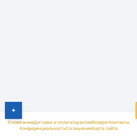
✦
О компании
Доставка и оплата
Гарантия
Возврат
Контакты
Конфиденциальность
Соглашение
Карта сайта