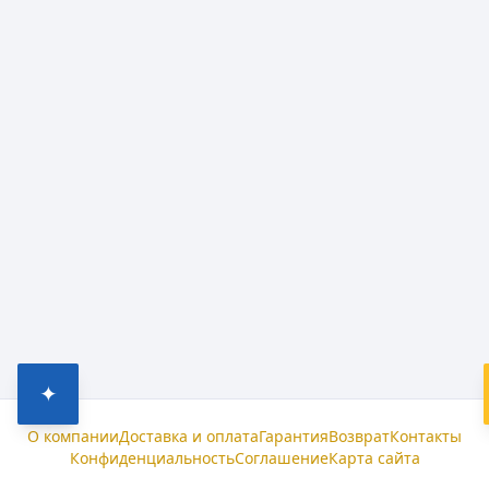
✦
О компании
Доставка и оплата
Гарантия
Возврат
Контакты
Конфиденциальность
Соглашение
Карта сайта