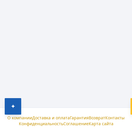
✦
О компании
Доставка и оплата
Гарантия
Возврат
Контакты
Конфиденциальность
Соглашение
Карта сайта